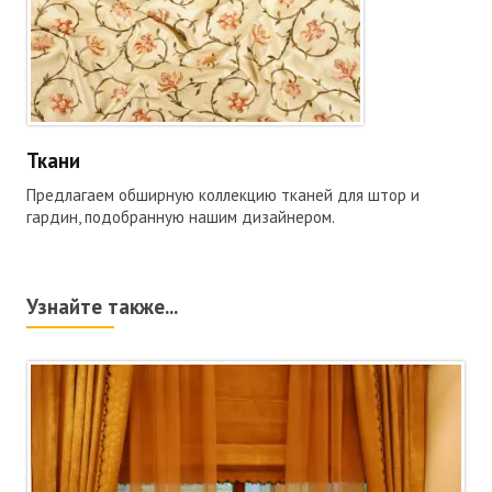
Ткани
Предлагаем обширную коллекцию тканей для штор и
гардин, подобранную нашим дизайнером.
Узнайте также...