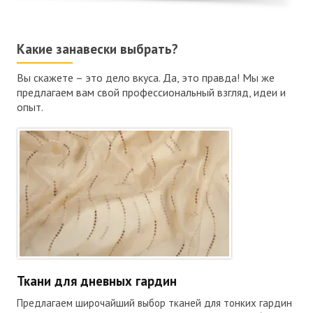
Какие занавески выбрать?
Вы скажете – это дело вкуса. Да, это правда! Мы же
предлагаем вам свой профессиональный взгляд, идеи и
опыт.
Ткани для дневных гардин
Предлагаем широчайший выбор тканей для тонких гардин