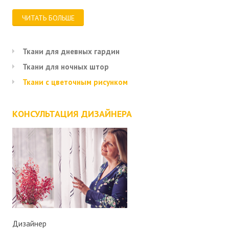
ЧИТАТЬ БОЛЬШЕ
Ткани для дневных гардин
Ткани для ночных штор
Ткани с цветочным рисунком
КОНСУЛЬТАЦИЯ ДИЗАЙНЕРА
Дизайнер