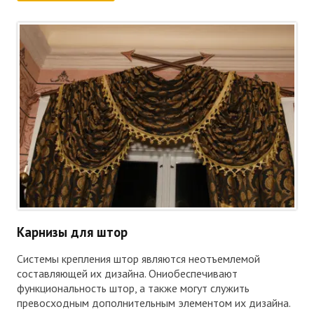
Карнизы для штор
Системы крепления штор являются неотъемлемой
составляющей их дизайна. Ониобеспечивают
функциональность штор, а также могут служить
превосходным дополнительным элементом их дизайна.