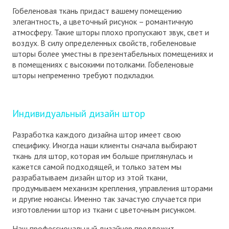
Гобеленовая ткань придаст вашему помещению
элегантность, а цветочный рисунок – романтичную
атмосферу. Такие шторы плохо пропускают звук, свет и
воздух. В силу определенных свойств, гобеленовые
шторы более уместны в презентабельных помещениях и
в помещениях с высокими потолками. Гобеленовые
шторы непременно требуют подкладки.
Индивидуальный дизайн штор
Разработка каждого дизайна штор имеет свою
специфику. Иногда наши клиенты сначала выбирают
ткань для штор, которая им больше приглянулась и
кажется самой подходящей, и только затем мы
разрабатываем дизайн штор из этой ткани,
продумываем механизм крепления, управления шторами
и другие нюансы. Именно так зачастую случается при
изготовлении штор из ткани с цветочным рисунком.
Наш профессиональный дизайнер предложит