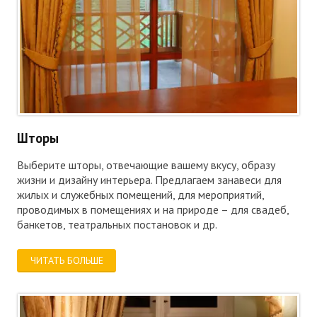
Шторы
Выберите шторы, отвечающие вашему вкусу, образу
жизни и дизайну интерьера. Предлагаем занавеси для
жилых и служебных помещений, для мероприятий,
проводимых в помещениях и на природе – для свадеб,
банкетов, театральных постановок и др.
ЧИТАТЬ БОЛЬШЕ