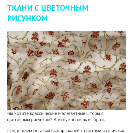
ТКАНИ С ЦВЕТОЧНЫМ
РИСУНКОМ
Вы хотите классические и элегантные шторы с
цветочным рисунком? Вам нужно лишь выбрать!
Предлагаем богатый выбор тканей с цветами различных