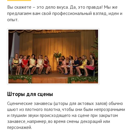
Вы скажете – это дело вкуса. Да, это правда! Мы же
предлагаем вам свой профессиональный взгляд, идеи и
опыт.
Шторы для сцены
Сценические занавесы (шторы для актовых залов) обычно
шьют из плотного полотна, чтобы они были непрозрачными
и глушили звуки происходящего на сцене при закрытом
занавесе, например, во время смены декораций или
персонажей.