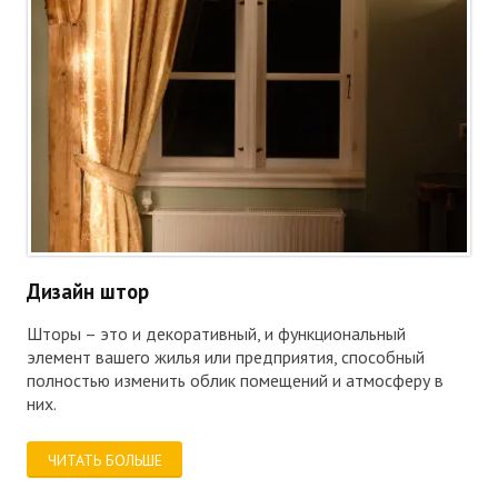
Дизайн штор
Шторы – это и декоративный, и функциональный
элемент вашего жилья или предприятия, способный
полностью изменить облик помещений и атмосферу в
них.
ЧИТАТЬ БОЛЬШЕ