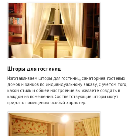
Шторы для гостиниц
Изготавливаем шторы для гостиниц, санаториев, гостевых
домов и замков по индивидуальному заказу, с учетом того,
какой стиль и общее настроение вы желаете создать в
каждом из помещений. Соответствующие шторы могут
придать помещению особый характер.