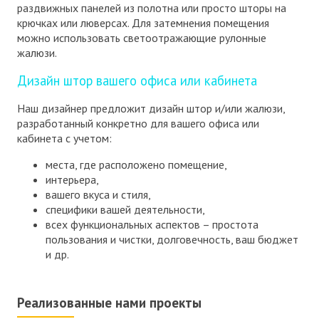
раздвижных панелей из полотна или просто шторы на
крючках или люверсах. Для затемнения помещения
можно использовать светоотражающие рулонные
жалюзи.
Дизайн штор вашего офиса или кабинета
Наш дизайнер предложит дизайн штор и/или жалюзи,
разработанный конкретно для вашего офиса или
кабинета с учетом:
места, где расположено помещение,
интерьера,
вашего вкуса и стиля,
специфики вашей деятельности,
всех функциональных аспектов – простота
пользования и чистки, долговечность, ваш бюджет
и др.
Реализованные нами проекты