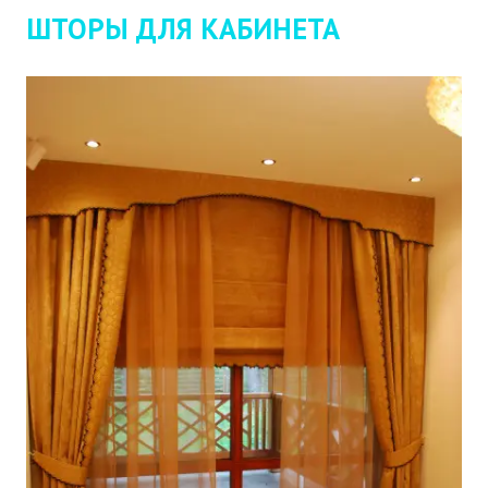
ШТОРЫ ДЛЯ КАБИНЕТА