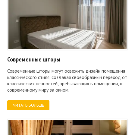
Современные шторы
Современные шторы могут освежить дизайн помещения
классического стиля, создавая своеобразный переход от
классических ценностей, пребывающих в помещении, к
современному миру за окном.
ЧИТАТЬ БОЛЬШЕ