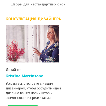
Шторы для нестандартных окон
КОНСУЛЬТАЦИЯ ДИЗАЙНЕРА
Дизайнер
Kristīne Martinsone
Условьтесь о встрече с нашим
дизайнером, чтобы обсудить идеи
дизайна ваших новых штор и
возможности их реализации.