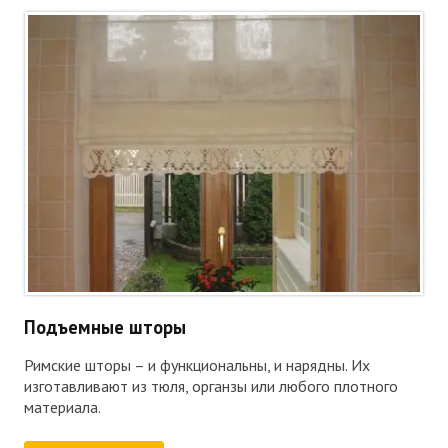
Подъемные шторы
Римские шторы – и функциональны, и нарядны. Их
изготавливают из тюля, органзы или любого плотного
материала.