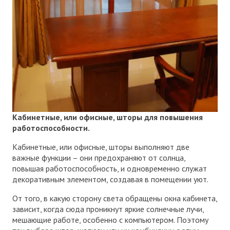
Кабинетные, или офисные, шторы для повышения
работоспособности.
Кабинетные, или офисные, шторы выполняют две
важные функции – они предохраняют от солнца,
повышая работоспособность, и одновременно служат
декоративным элементом, создавая в помещении уют.
От того, в какую сторону света обращены окна кабинета,
зависит, когда сюда проникнут яркие солнечные лучи,
мешающие работе, особенно с компьютером. Поэтому