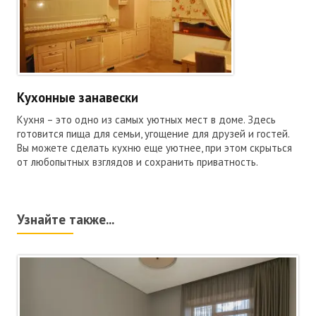
Кухонные занавески
Кухня – это одно из самых уютных мест в доме. Здесь
готовится пища для семьи, угощение для друзей и гостей.
Вы можете сделать кухню еще уютнее, при этом скрыться
от любопытных взглядов и сохранить приватность.
Узнайте также...