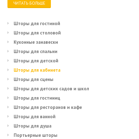
ЧИТАТЬ БОЛЬШЕ
Шторы для гостиной
Шторы для столовой
Кухонные занавески
Шторы для спальни
Шторы для детской
Шторы для кабинета
Шторы для сцены
Шторы для детских садов и школ
Шторы для гостиниц
Шторы для ресторанов и кафе
Шторы для ванной
Шторы для душа
Портьерные шторы