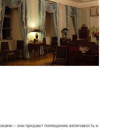
олками – они придают помещению величавость и