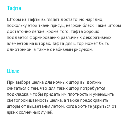
Тафта
Шторы из тафты выглядят достаточно нарядно,
поскольку этой ткани присущ неяркий блеск. Такие шторы
достаточно легкие, кроме того, тафта хорошо
поддается формированию различных декоративных
элементов на шторах. Тафта для штор может быть
однотонной, а также с набивным рисунком.
Шелк
При выборе шелка для ночных штор вы должны
считаться с тем, что для таких штор потребуется
подкладка, чтобы придать им плотность и уменьшить
светопроницаемость шелка, а также предохранить
шторы от выцветания летом, когда хотите укрыться от
ярких солнечных лучей.