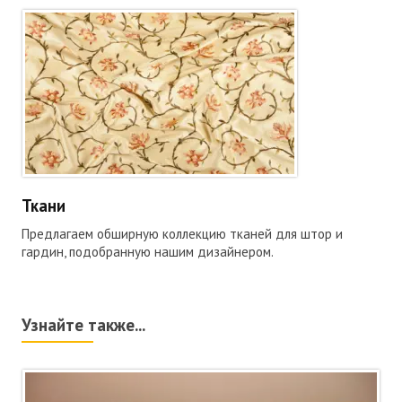
Ткани
Предлагаем обширную коллекцию тканей для штор и
гардин, подобранную нашим дизайнером.
Узнайте также...