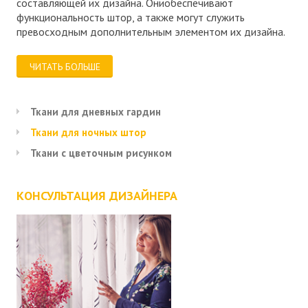
составляющей их дизайна. Ониобеспечивают
функциональность штор, а также могут служить
превосходным дополнительным элементом их дизайна.
ЧИТАТЬ БОЛЬШЕ
Ткани для дневных гардин
Ткани для ночных штор
Ткани с цветочным рисунком
КОНСУЛЬТАЦИЯ ДИЗАЙНЕРА