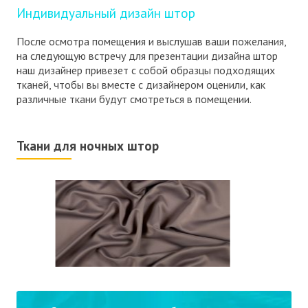
Индивидуальный дизайн штор
После осмотра помещения и выслушав ваши пожелания,
на следующую встречу для презентации дизайна штор
наш дизайнер привезет с собой образцы подходящих
тканей, чтобы вы вместе с дизайнером оценили, как
различные ткани будут смотреться в помещении.
Ткани для ночных штор