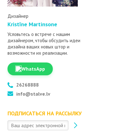
Дизайнер
Kristīne Martinsone
Условьтесь о встрече с нашим
дизайнером, чтобы обсудить идеи
дизайна ваших новых штор и
возможности их реализации.
WhatsApp
26268888
info@stalve.lv
ПОДПИСАТЬСЯ НА РАССЫЛКУ