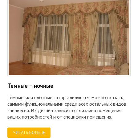
Темные – ночные
Темные, или плотные, шторы являются, можно сказать,
самыми функциональными среди всех остальных видов
занавесей. Их дизайн зависит от дизайна помещения,
ваших потребностей и от специфики помещения.
ЧИТАТЬ БОЛЬШЕ