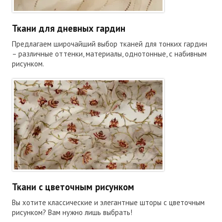
Ткани для дневных гардин
Предлагаем широчайший выбор тканей для тонких гардин
– различные оттенки, материалы, однотонные, с набивным
рисунком.
Ткани с цветочным рисунком
Вы хотите классические и элегантные шторы с цветочным
рисунком? Вам нужно лишь выбрать!