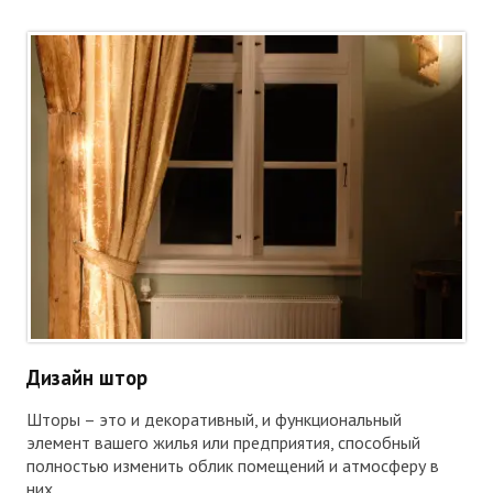
Дизайн штор
Шторы – это и декоративный, и функциональный
элемент вашего жилья или предприятия, способный
полностью изменить облик помещений и атмосферу в
них.