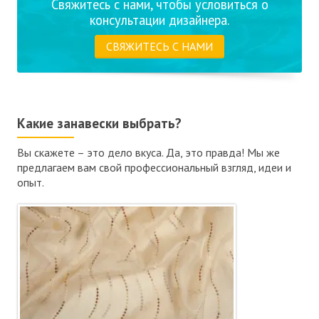
Свяжитесь с нами, чтобы условиться о
консультации дизайнера.
СВЯЖИТЕСЬ С НАМИ
Какие занавески выбрать?
Вы скажете – это дело вкуса. Да, это правда! Мы же
предлагаем вам свой профессиональный взгляд, идеи и
опыт.