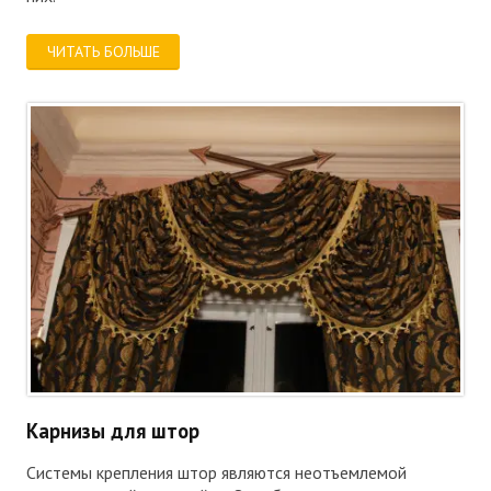
ЧИТАТЬ БОЛЬШЕ
Карнизы для штор
Системы крепления штор являются неотъемлемой