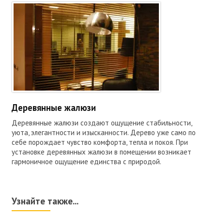
Деревянные жалюзи
Деревянные жалюзи создают ощущение стабильности,
уюта, элегантности и изысканности. Дерево уже само по
себе порождает чувство комфорта, тепла и покоя. При
установке деревянных жалюзи в помещении возникает
гармоничное ощущение единства с природой.
Узнайте также...