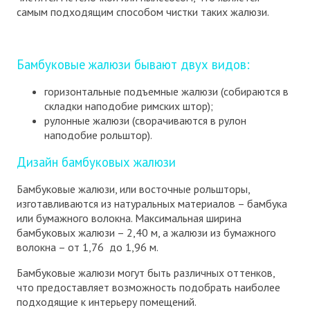
самым подходящим способом чистки таких жалюзи.
Бамбуковые жалюзи бывают двух видов:
горизонтальные подъемные жалюзи (собираются в
складки наподобие римских штор);
рулонные жалюзи (сворачиваются в рулон
наподобие рольштор).
Дизайн бамбуковых жалюзи
Бамбуковые жалюзи, или восточные рольшторы,
изготавливаются из натуральных материалов – бамбука
или бумажного волокна. Максимальная ширина
бамбуковых жалюзи – 2,40 м, а жалюзи из бумажного
волокна – от 1,76 до 1,96 м.
Бамбуковые жалюзи могут быть различных оттенков,
что предоставляет возможность подобрать наиболее
подходящие к интерьеру помещений.