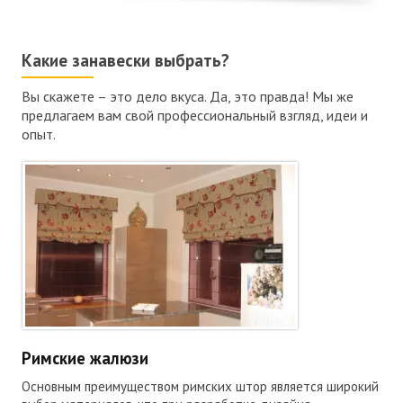
Какие занавески выбрать?
Вы скажете – это дело вкуса. Да, это правда! Мы же
предлагаем вам свой профессиональный взгляд, идеи и
опыт.
Римские жалюзи
Основным преимуществом римских штор является широкий