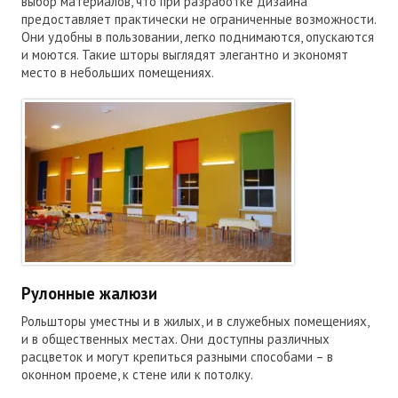
выбор материалов, что при разработке дизайна
предоставляет практически не ограниченные возможности.
Они удобны в пользовании, легко поднимаются, опускаются
и моются. Такие шторы выглядят элегантно и экономят
место в небольших помещениях.
Рулонные жалюзи
Рольшторы уместны и в жилых, и в служебных помещениях,
и в общественных местах. Они доступны различных
расцветок и могут крепиться разными способами – в
оконном проеме, к стене или к потолку.