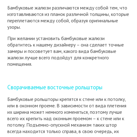
Бамбуковые жалюзи различаются между собой тем, что
изготавливаются из планок различной толщины, которые
переплетаются между собой, образуя оригинальные
узоры.
При желании установить бамбуковые жалюзи
обратитесь к нашему дизайнеру – она сделает точные
замеры и посоветует вам, какого вида бамбуковые
жалюзи лучше всего подойдут для конкретного
помещения.
Сворачиваемые восточные рольшторы
Бамбуковые рольшторы крепятся к стене или к потолку,
или в оконном проеме. В зависимости от вида плетения
их ширина может немного изменяться, поэтому лучше
всего их крепить над оконным проемом – к стене или к
потолку. Подъемно-опускной механизм таких штор
всегда находится только справа, в свою очередь, их