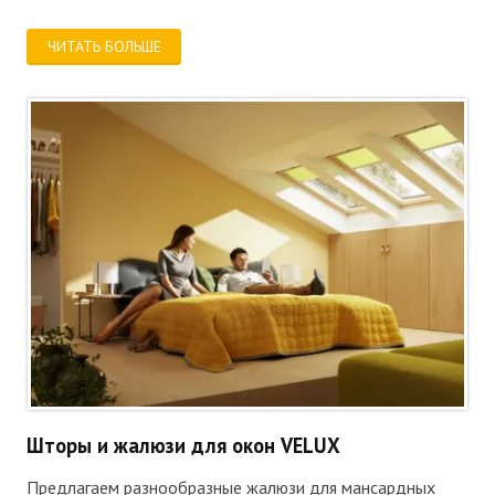
ЧИТАТЬ БОЛЬШЕ
Шторы и жалюзи для окон VELUX
Предлагаем разнообразные жалюзи для мансардных