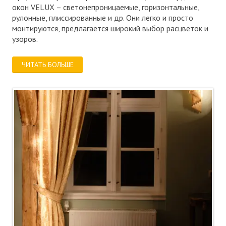
окон VELUX – светонепроницаемые, горизонтальные,
рулонные, плиссированные и др. Они легко и просто
монтируются, предлагается широкий выбор расцветок и
узоров.
ЧИТАТЬ БОЛЬШЕ