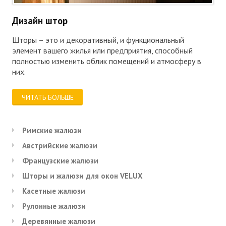
Дизайн штор
Шторы – это и декоративный, и функциональный
элемент вашего жилья или предприятия, способный
полностью изменить облик помещений и атмосферу в
них.
ЧИТАТЬ БОЛЬШЕ
Римские жалюзи
Австрийские жалюзи
Французские жалюзи
Шторы и жалюзи для окон VELUX
Касетные жалюзи
Рулонные жалюзи
Деревянные жалюзи