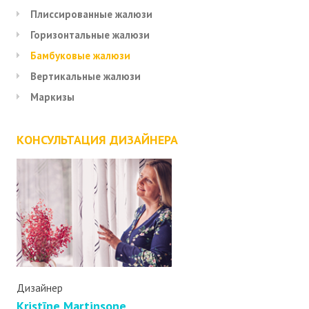
Плиссированные жалюзи
Горизонтальные жалюзи
Бамбуковые жалюзи
Вертикальные жалюзи
Маркизы
КОНСУЛЬТАЦИЯ ДИЗАЙНЕРА
Дизайнер
Kristīne Martinsone