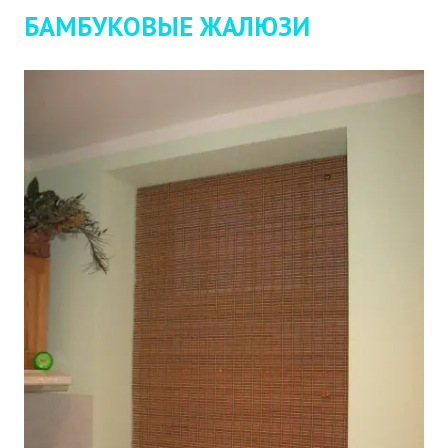
БАМБУКОВЫЕ ЖАЛЮЗИ