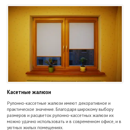
Касетные жалюзи
Рулонно-кассетные жалюзи имеют декоративное и
практическое значение. Благодаря широкому выбору
размеров и расцветок рулонно-кассетных жалюзи их
можно удачно использовать и в современном офисе, и в
уютных жилых помещениях.