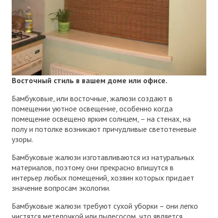
Восточный стиль в вашем доме или офисе.
Бамбуковые, или восточные, жалюзи создают в
помещении уютное освещение, особенно когда
помещение освещено ярким солнцем, – на стенах, на
полу и потолке возникают причудливые светотеневые
узоры.
Бамбуковые жалюзи изготавливаются из натуральных
материалов, поэтому они прекрасно впишутся в
интерьер любых помещений, хозяин которых придает
значение вопросам экологии.
Бамбуковые жалюзи требуют сухой уборки – они легко
чистятся метелочкой или пылесосом, что является