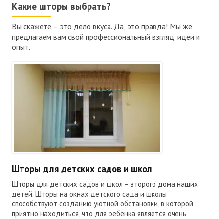
Какие шторы выбрать?
Вы скажете – это дело вкуса. Да, это правда! Мы же
предлагаем вам свой профессиональный взгляд, идеи и
опыт.
Шторы для детских садов и школ
Шторы для детских садов и школ – второго дома наших
детей. Шторы на окнах детского сада и школы
способствуют созданию уютной обстановки, в которой
приятно находиться, что для ребенка является очень