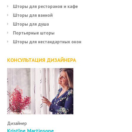
Шторы для ресторанов и кафе
Шторы для ванной
Шторы для душа
Портьерные шторы
Шторы для нестандартных окон
КОНСУЛЬТАЦИЯ ДИЗАЙНЕРА
Дизайнер
Kristīne Martinsone