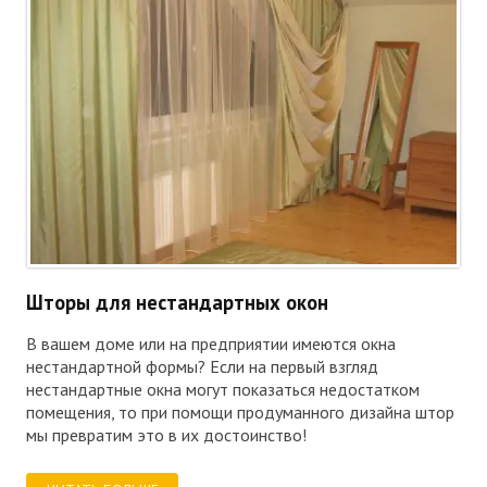
Шторы для нестандартных окон
В вашем доме или на предприятии имеются окна
нестандартной формы? Если на первый взгляд
нестандартные окна могут показаться недостатком
помещения, то при помощи продуманного дизайна штор
мы превратим это в их достоинство!