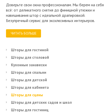
Доверьте свои окна профессионалам. Мы берем на себя
всё: от деликатного снятия до финишной утюжки и
навешивания штор с идеальной драпировкой.
Безупречный сервис для эксклюзивных интерьеров.
ЧИТАТЬ БОЛЬШЕ
Шторы для гостиной
Шторы для столовой
Кухонные занавески
Шторы для спальни
Шторы для детской
Шторы для кабинета
Шторы для сцены
Шторы для детских садов и школ
Шторы для гостиниц