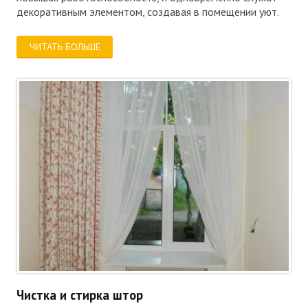
декоративным элементом, создавая в помещении уют.
ЧИТАТЬ БОЛЬШЕ
Чистка и стирка штор