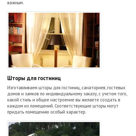
важным.
Шторы для гостиниц
Изготавливаем шторы для гостиниц, санаториев, гостевых
домов и замков по индивидуальному заказу, с учетом того,
какой стиль и общее настроение вы желаете создать в
каждом из помещений. Соответствующие шторы могут
придать помещению особый характер.