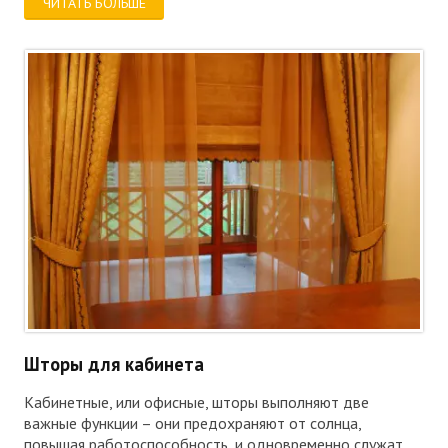
ЧИТАТЬ БОЛЬШЕ
Шторы для кабинета
Кабинетные, или офисные, шторы выполняют две
важные функции – они предохраняют от солнца,
повышая работоспособность, и одновременно служат