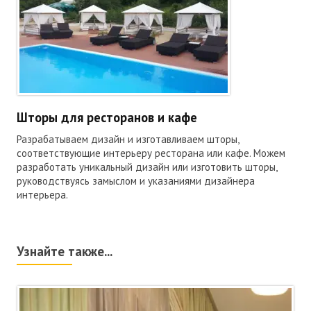
Шторы для ресторанов и кафе
Разрабатываем дизайн и изготавливаем шторы,
соответствующие интерьеру ресторана или кафе. Можем
разработать уникальный дизайн или изготовить шторы,
руководствуясь замыслом и указаниями дизайнера
интерьера.
Узнайте также...