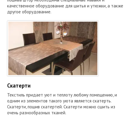
качественное оборудование для шитья и утюжки, а также
другое оборудование.
Скатерти
Текстиль придает уют и теплоту любому помещению, и
одним из элементов такого уюта является скатерть.
Скатерти, пошив скатертей. Скатерти можно сшить из
очень разнообразных тканей.