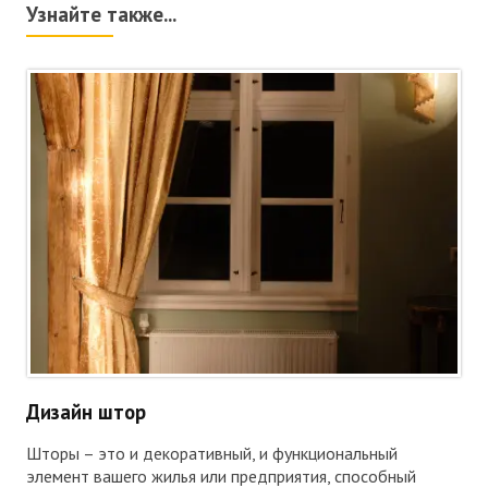
Узнайте также...
Дизайн штор
Шторы – это и декоративный, и функциональный
элемент вашего жилья или предприятия, способный