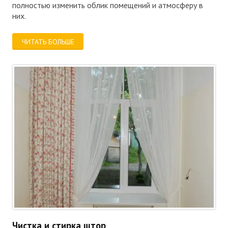
полностью изменить облик помещений и атмосферу в
них.
ЧИТАТЬ БОЛЬШЕ
Чистка и стирка штор