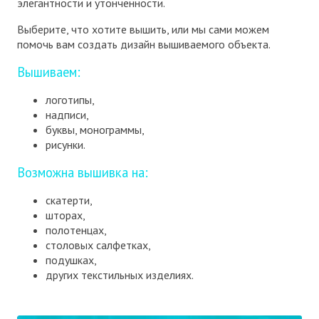
элегантности и утонченности.
Выберите, что хотите вышить, или мы сами можем
помочь вам создать дизайн вышиваемого объекта.
Вышиваем:
логотипы,
надписи,
буквы, монограммы,
рисунки.
Возможна вышивка на:
скатерти,
шторах,
полотенцах,
столовых салфетках,
подушках,
других текстильных изделиях.