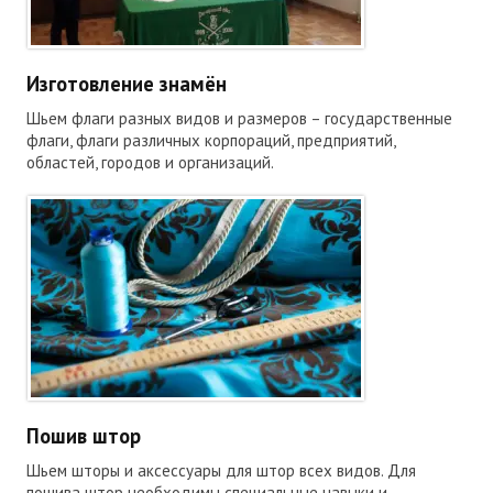
Изготовление знамён
Шьем флаги разных видов и размеров – государственные
флаги, флаги различных корпораций, предприятий,
областей, городов и организаций.
Пошив штор
Шьем шторы и аксессуары для штор всех видов. Для
пошива штор необходимы специальные навыки и