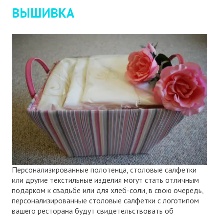
ВЫШИВКА
Персонализированные полотенца, столовые салфетки
или другие текстильные изделия могут стать отличным
подарком к свадьбе или для хлеб-соли, в свою очередь,
персонализированные столовые салфетки с логотипом
вашего ресторана будут свидетельствовать об