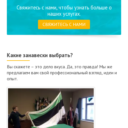
Свяжитесь с нами, чтобы узнать больше о
наших услугах.
СВЯЖИТЕСЬ С НАМИ
Какие занавески выбрать?
Вы скажете – это дело вкуса. Да, это правда! Мы же
предлагаем вам свой профессиональный взгляд, идеи и
опыт.