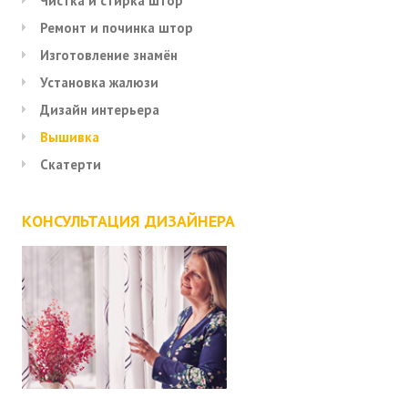
Чистка и стирка штор
Ремонт и починка штор
Изготовление знамён
Установка жалюзи
Дизайн интерьера
Вышивка
Скатерти
КОНСУЛЬТАЦИЯ ДИЗАЙНЕРА