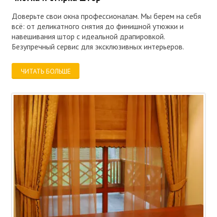
Доверьте свои окна профессионалам. Мы берем на себя
всё: от деликатного снятия до финишной утюжки и
навешивания штор с идеальной драпировкой.
Безупречный сервис для эксклюзивных интерьеров.
ЧИТАТЬ БОЛЬШЕ