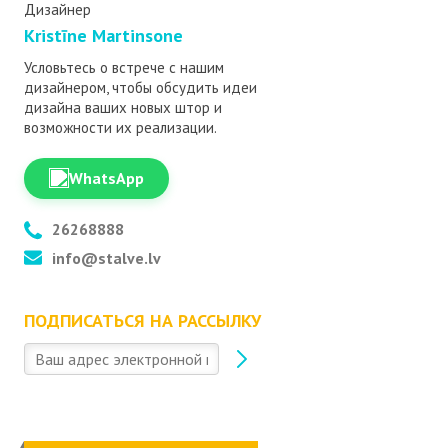
Дизайнер
Kristīne Martinsone
Условьтесь о встрече с нашим
дизайнером, чтобы обсудить идеи
дизайна ваших новых штор и
возможности их реализации.
WhatsApp
26268888
info@stalve.lv
ПОДПИСАТЬСЯ НА РАССЫЛКУ