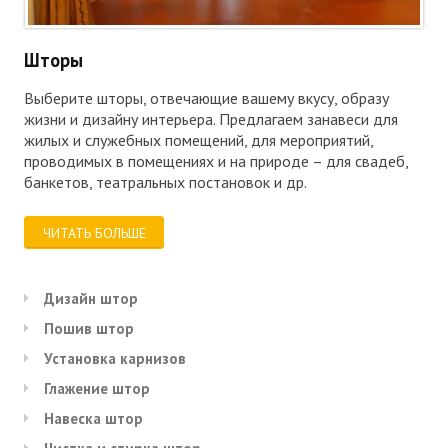
Шторы
Выберите шторы, отвечающие вашему вкусу, образу
жизни и дизайну интерьера. Предлагаем занавеси для
жилых и служебных помещений, для мероприятий,
проводимых в помещениях и на природе – для свадеб,
банкетов, театральных постановок и др.
ЧИТАТЬ БОЛЬШЕ
Дизайн штор
Пошив штор
Установка карнизов
Глажение штор
Навеска штор