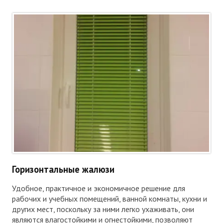
Горизонтальные жалюзи
Удобное, практичное и экономичное решение для
рабочих и учебных помещений, ванной комнаты, кухни и
других мест, поскольку за ними легко ухаживать, они
являются влагостойкими и огнестойкими, позволяют