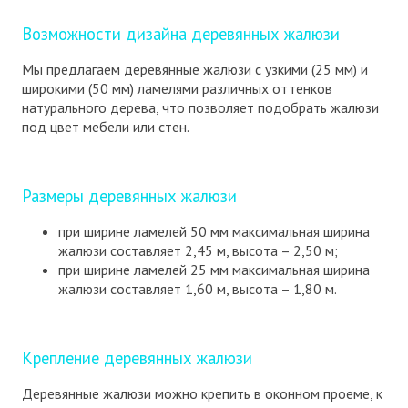
Возможности дизайна деревянных жалюзи
Мы предлагаем деревянные жалюзи с узкими (25 мм) и
широкими (50 мм) ламелями различных оттенков
натурального дерева, что позволяет подобрать жалюзи
под цвет мебели или стен.
Размеры деревянных жалюзи
при ширине ламелей 50 мм максимальная ширина
жалюзи составляет 2,45 м, высота – 2,50 м;
при ширине ламелей 25 мм максимальная ширина
жалюзи составляет 1,60 м, высота – 1,80 м.
Крепление деревянных жалюзи
Деревянные жалюзи можно крепить в оконном проеме, к