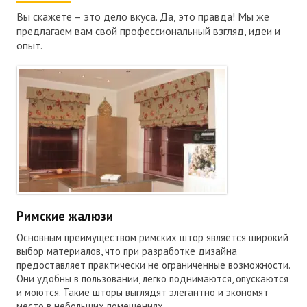
Вы скажете – это дело вкуса. Да, это правда! Мы же
предлагаем вам свой профессиональный взгляд, идеи и
опыт.
Римские жалюзи
Основным преимуществом римских штор является широкий
выбор материалов, что при разработке дизайна
предоставляет практически не ограниченные возможности.
Они удобны в пользовании, легко поднимаются, опускаются
и моются. Такие шторы выглядят элегантно и экономят
место в небольших помещениях.