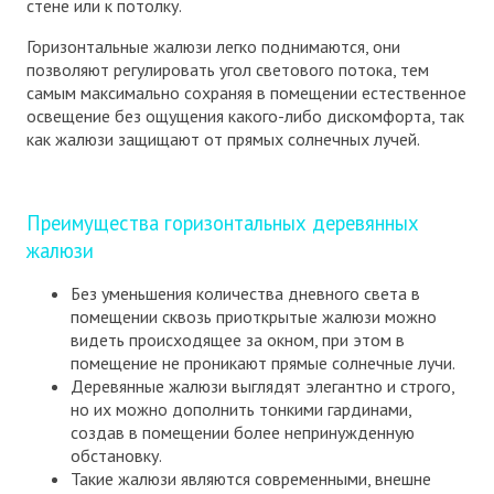
стене или к потолку.
Горизонтальные жалюзи легко поднимаются, они
позволяют регулировать угол светового потока, тем
самым максимально сохраняя в помещении естественное
освещение без ощущения какого-либо дискомфорта, так
как жалюзи защищают от прямых солнечных лучей.
Преимущества горизонтальных деревянных
жалюзи
Без уменьшения количества дневного света в
помещении сквозь приоткрытые жалюзи можно
видеть происходящее за окном, при этом в
помещение не проникают прямые солнечные лучи.
Деревянные жалюзи выглядят элегантно и строго,
но их можно дополнить тонкими гардинами,
создав в помещении более непринужденную
обстановку.
Такие жалюзи являются современными, внешне