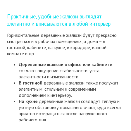
Практичные, удобные жалюзи выглядят
элегантно и вписываются в любой интерьер
Горизонтальные деревянные жалюзи будут прекрасно
смотреться и в рабочих помещениях, и дома – в
гостиной, кабинете, на кухне, в коридоре, ванной
комнате и др.
Деревянные жалюзи в офисе или кабинете
создают ощущение стабильности, уюта,
элегантности и изысканности.
В гостиной
деревянные жалюзи также послужат
элегантным, стильным и современным
дополнением к интерьеру.
На кухне
деревянные жалюзи создадут теплую и
уютную обстановку домашнего очага, куда всегда
приятно возвращаться после напряженного
рабочего дня.