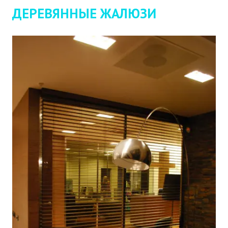
ДЕРЕВЯННЫЕ ЖАЛЮЗИ