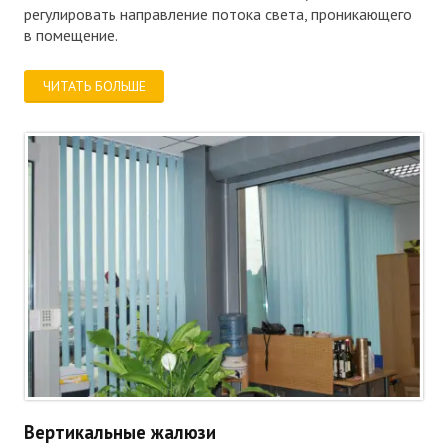
регулировать направление потока света, проникающего
в помещение.
ЧИТАТЬ БОЛЬШЕ
Вертикальные жалюзи