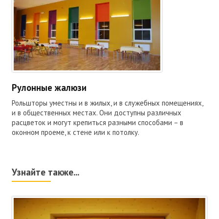
Рулонные жалюзи
Рольшторы уместны и в жилых, и в служебных помещениях,
и в общественных местах. Они доступны различных
расцветок и могут крепиться разными способами – в
оконном проеме, к стене или к потолку.
Узнайте также...