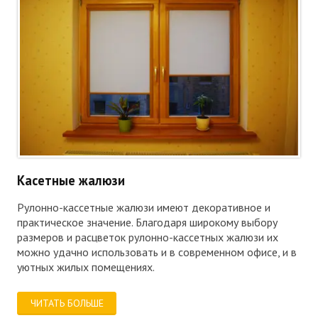
Касетные жалюзи
Рулонно-кассетные жалюзи имеют декоративное и
практическое значение. Благодаря широкому выбору
размеров и расцветок рулонно-кассетных жалюзи их
можно удачно использовать и в современном офисе, и в
уютных жилых помещениях.
ЧИТАТЬ БОЛЬШЕ