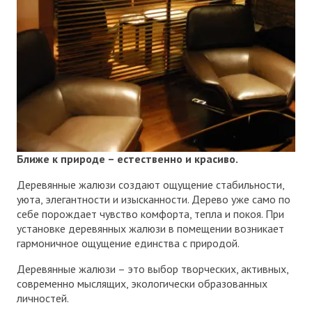
Ближе к природе
–
естественно и красиво.
Деревянные жалюзи создают ощущение стабильности,
уюта, элегантности и изысканности. Дерево уже само по
себе порождает чувство комфорта, тепла и покоя. При
установке деревянных жалюзи в помещении возникает
гармоничное ощущение единства с природой.
Деревянные жалюзи – это выбор творческих, активных,
современно мыслящих, экологически образованных
личностей.