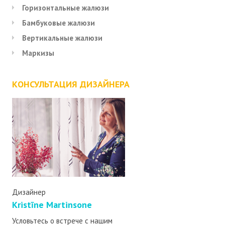
Горизонтальные жалюзи
Бамбуковые жалюзи
Вертикальные жалюзи
Маркизы
КОНСУЛЬТАЦИЯ ДИЗАЙНЕРА
Дизайнер
Kristīne Martinsone
Условьтесь о встрече с нашим