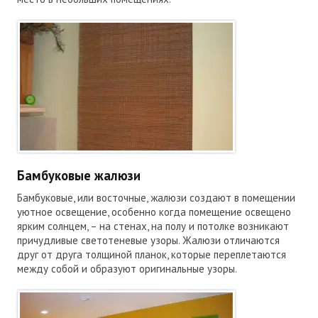
Бамбуковые жалюзи
Бамбуковые, или восточные, жалюзи создают в помещении
уютное освещение, особенно когда помещение освещено
ярким солнцем, – на стенах, на полу и потолке возникают
причудливые светотеневые узоры. Жалюзи отличаются
друг от друга толщиной планок, которые переплетаются
между собой и образуют оригинальные узоры.