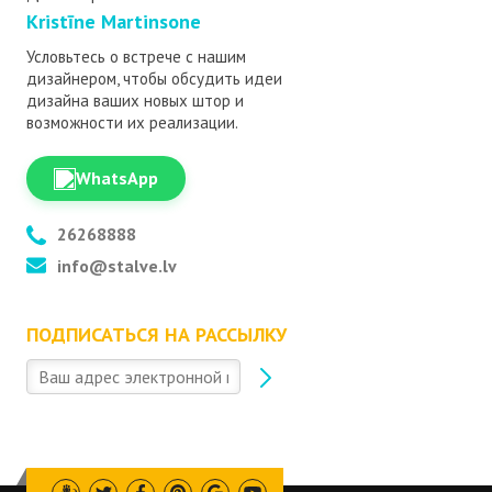
Kristīne Martinsone
Условьтесь о встрече с нашим
дизайнером, чтобы обсудить идеи
дизайна ваших новых штор и
возможности их реализации.
WhatsApp
26268888
info@stalve.lv
ПОДПИСАТЬСЯ НА РАССЫЛКУ