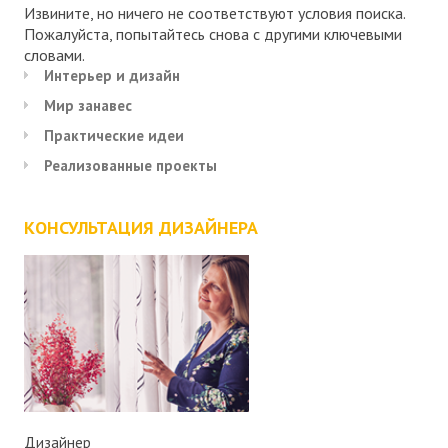
Извините, но ничего не соответствуют условия поиска.
Пожалуйста, попытайтесь снова с другими ключевыми
словами.
Интерьер и дизайн
Мир занавес
Практические идеи
Реализованные проекты
КОНСУЛЬТАЦИЯ ДИЗАЙНЕРА
Дизайнер