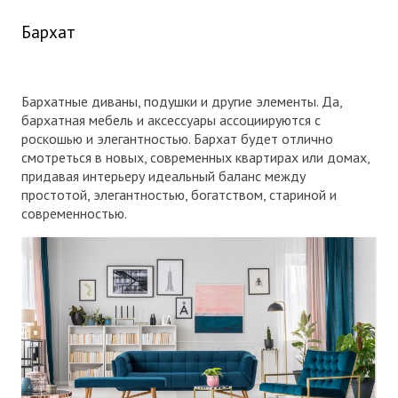
Бархат
Бархатные диваны, подушки и другие элементы. Да,
бархатная мебель и аксессуары ассоциируются с
роскошью и элегантностью. Бархат будет отлично
смотреться в новых, современных квартирах или домах,
придавая интерьеру идеальный баланс между
простотой, элегантностью, богатством, стариной и
современностью.