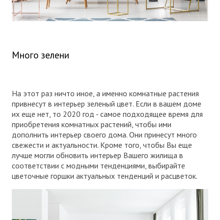
Много зелени
На этот раз ничто иное, а именно комнатные растения
привнесут в интерьер зеленый цвет. Если в вашем доме
их еще нет, то 2020 год - самое подходящее время для
приобретения комнатных растений, чтобы ими
дополнить интерьер своего дома. Они принесут много
свежести и актуальности. Кроме того, чтобы Вы еще
лучше могли обновить интерьер Вашего жилища в
соответствии с модными тенденциями, выбирайте
цветочные горшки актуальных тенденций и расцветок.