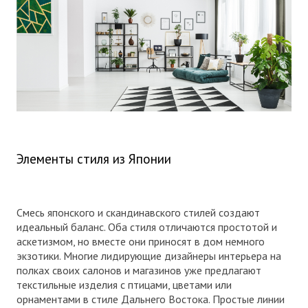
Элементы стиля из Японии
Смесь японского и скандинавского стилей создают
идеальный баланс. Оба стиля отличаются простотой и
аскетизмом, но вместе они приносят в дом немного
экзотики. Многие лидирующие дизайнеры интерьера на
полках своих салонов и магазинов уже предлагают
текстильные изделия с птицами, цветами или
орнаментами в стиле Дальнего Востока. Простые линии