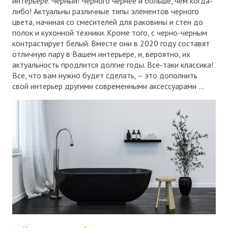
интерьере. Черный! Черного чернее и больше, чем когда-
либо! Актуальны различные типы элементов черного
цвета, начиная со смесителей для раковины и стен до
полок и кухонной техники. Кроме того, с черно-черным
контрастирует белый. Вместе они в 2020 году составят
отличную пару в Вашем интерьере, и, вероятно, их
актуальность продлится долгие годы. Все-таки классика!
Все, что вам нужно будет сделать, – это дополнить
свой интерьер другими современными аксессуарами ...