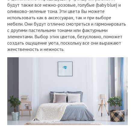
будут также все нежно-розовые, голубые (baby blue) и
оливково-зеленые тона. Эти цвета Вы можете
использовать как в аксессуарах, так и при выборе
мебели. Они будут отлично смотреться и гармонировать
с другими пастельными тонами или фактурными
элементами. Выбор этих цветов, безусловно, поможет
создать ощущение уюта, поскольку все они выражают
женственность и нежность.