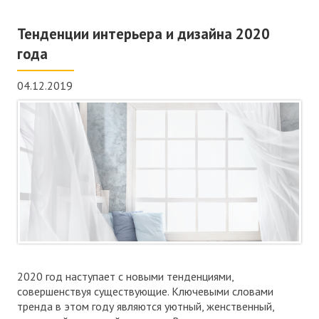
Тенденции интерьера и дизайна 2020
года
04.12.2019
2020 год наступает с новыми тенденциями,
совершенствуя существующие. Ключевыми словами
тренда в этом году являются уютный, женственный,