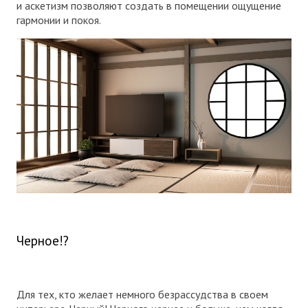
и аскетизм позволяют создать в помещении ощущение
гармонии и покоя.
Черное!?
Для тех, кто желает немного безрассудства в своем