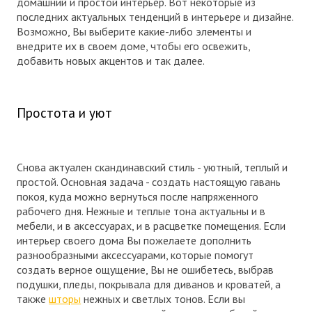
домашний и простой интерьер. Вот некоторые из
последних актуальных тенденций в интерьере и дизайне.
Возможно, Вы выберите какие-либо элементы и
внедрите их в своем доме, чтобы его освежить,
добавить новых акцентов и так далее.
Простота и уют
Снова актуален скандинавский стиль - уютный, теплый и
простой. Основная задача - создать настоящую гавань
покоя, куда можно вернуться после напряженного
рабочего дня. Нежные и теплые тона актуальны и в
мебели, и в аксессуарах, и в расцветке помещения. Если
интерьер своего дома Вы пожелаете дополнить
разнообразными аксессуарами, которые помогут
создать верное ощущение, Вы не ошибетесь, выбрав
подушки, пледы, покрывала для диванов и кроватей, а
также
шторы
нежных и светлых тонов. Если вы