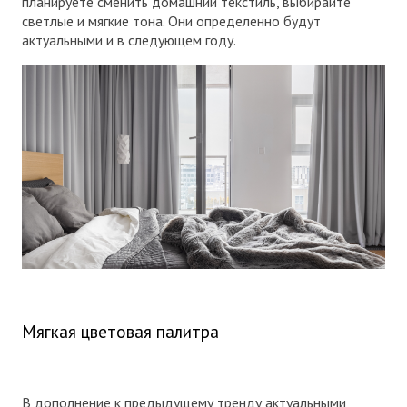
планируете сменить домашний текстиль, выбирайте
светлые и мягкие тона. Они определенно будут
актуальными и в следующем году.
Мягкая цветовая палитра
В дополнение к предыдущему тренду актуальными