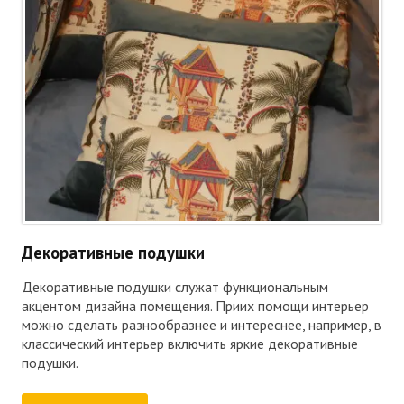
Декоративные подушки
Декоративные подушки служат функциональным
акцентом дизайна помещения. Приих помощи интерьер
можно сделать разнообразнее и интереснее, например, в
классический интерьер включить яркие декоративные
подушки.