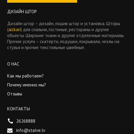
ДИЗАЙН ШТОР
Дизайн штор – дизайн, пошив штор и установка. Шторы
(
aizkari
) для спальни, гостиные, рестораны и другие
объекты. Широкие ткани и другие отделочные материалы.
Прочие услуги – скатерти, подушки, покрывала, чехлы на
стулья и прочие текстильные швейные.
О НАС
Как мы работаем?
Почему именно мы?
Отзывы
КОНТАКТЫ
26268888
info@stalve.lv