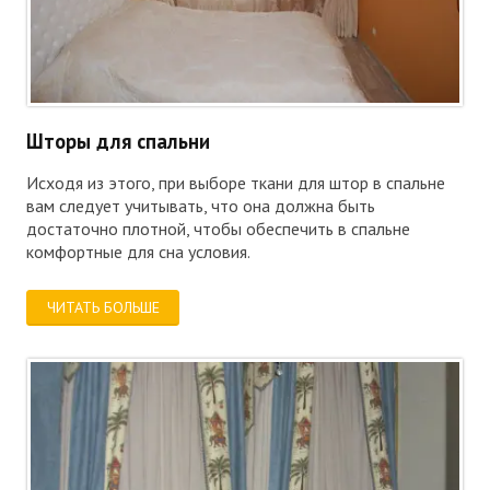
Шторы для спальни
Исходя из этого, при выборе ткани для штор в спальне
вам следует учитывать, что она должна быть
достаточно плотной, чтобы обеспечить в спальне
комфортные для сна условия.
ЧИТАТЬ БОЛЬШЕ