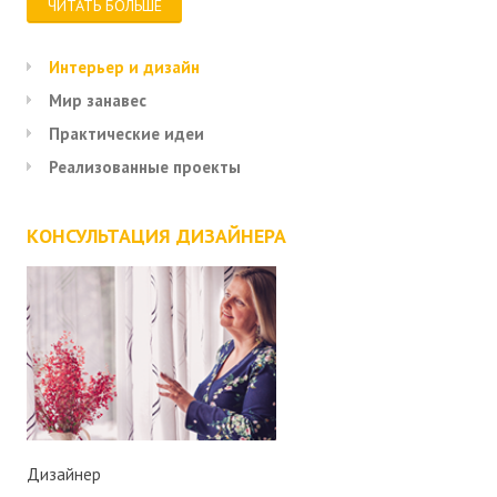
ЧИТАТЬ БОЛЬШЕ
Интерьер и дизайн
Мир занавес
Практические идеи
Реализованные проекты
КОНСУЛЬТАЦИЯ ДИЗАЙНЕРА
Дизайнер