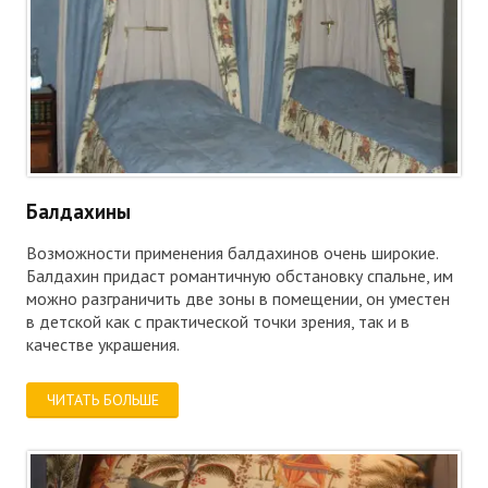
Балдахины
Возможности применения балдахинов очень широкие.
Балдахин придаст романтичную обстановку спальне, им
можно разграничить две зоны в помещении, он уместен
в детской как с практической точки зрения, так и в
качестве украшения.
ЧИТАТЬ БОЛЬШЕ