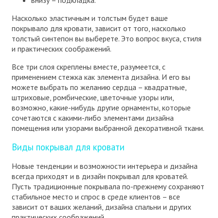
внизу – подкладка.
Насколько эластичным и толстым будет ваше
покрывало для кровати, зависит от того, насколько
толстый синтепон вы выберете. Это вопрос вкуса, стиля
и практических соображений.
Все три слоя скреплены вместе, разумеется, с
применением стежка как элемента дизайна. И его вы
можете выбрать по желанию сердца – квадратные,
штриховые, ромбические, цветочные узоры или,
возможно, какие-нибудь другие орнаменты, которые
сочетаются с какими-либо элементами дизайна
помещения или узорами выбранной декоративной ткани.
Виды покрывал для кровати
Новые тенденции и возможности интерьера и дизайна
всегда приходят и в дизайн покрывал для кроватей.
Пусть традиционные покрывала по-прежнему сохраняют
стабильное место и спрос в среде клиентов – все
зависит от ваших желаний, дизайна спальни и других
практических соображений.