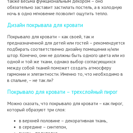
также весьма функциональным декором – оно
обязательно заставит застилать постель, а в холодную
ночь в одно мгновение позволит ощутить тепло.
Дизайн покрывала для кровати
Покрывало для кровати – как своей, так и
предназначенной для детей или гостей – рекомендуется
подбирать соответственно дизайну помещения и/или
штор. Конечно, они не должны быть одного цвета или из
одной и той же ткани, однако выбор согласующихся
между собой тканей поможет создать атмосферу
гармонии и элегантности. Именно то, что необходимо в
в спальне, – не так ли?
Покрывало для кровати – трехслойный пирог
Можно сказать, что покрывало для кровати – как пирог,
который образуют три слоя:
в верхней половине – декоративная ткань,
в середине – синтепон,