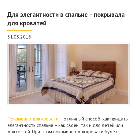
Для элегантности в спальне – покрывала
для кроватей
31.05.2016
Покрывало для кровати
– отличный способ, как придать
элегантность спальне – как своей, так и для детей или
для гостей. При этом покрывало для кровати будет