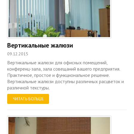
Вертикальные жалюзи
09.12.2015
Вертикальные жалюзи для офисных помещений,
конференц-зала, зала совещаний вашего предприятия.
Практичное, простое и функциональное решение.
Вертикальные жалюзи доступны различных расцветок и
различной текстуры.
ЧИТАТЬ БОЛЬШЕ