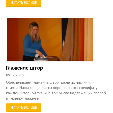
ЧИТАТЬ БОЛЬШЕ
Глажение штор
09.12.2015
Обеспечиваем глажение штор после их чистки или
стирки. Наши специалисты хорошо знают специфику
каждой шторной ткани, в том числе надлежащий способ
и технику глажения.
ЧИТАТЬ БОЛЬШЕ