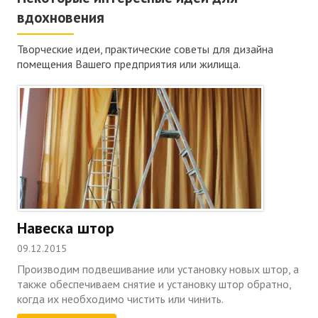
вдохновения
Творческие идеи, практические советы для дизайна
помещения Вашего предприятия или жилища.
Навеска штор
09.12.2015
Производим подвешивание или установку новых штор, а
также обеспечиваем снятие и установку штор обратно,
когда их необходимо чистить или чинить.