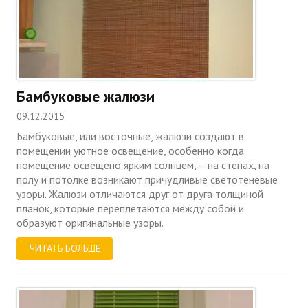
Бамбуковые жалюзи
09.12.2015
Бамбуковые, или восточные, жалюзи создают в
помещении уютное освещение, особенно когда
помещение освещено ярким солнцем, – на стенах, на
полу и потолке возникают причудливые светотеневые
узоры. Жалюзи отличаются друг от друга толщиной
планок, которые переплетаются между собой и
образуют оригинальные узоры.
ЧИТАТЬ БОЛЬШЕ