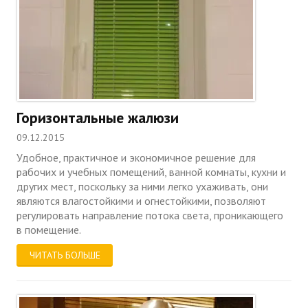
Горизонтальные жалюзи
09.12.2015
Удобное, практичное и экономичное решение для
рабочих и учебных помещений, ванной комнаты, кухни и
других мест, поскольку за ними легко ухаживать, они
являются влагостойкими и огнестойкими, позволяют
регулировать направление потока света, проникающего
в помещение.
ЧИТАТЬ БОЛЬШЕ