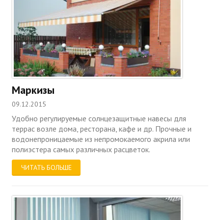
Маркизы
09.12.2015
Удобно регулируемые солнцезащитные навесы для
террас возле дома, ресторана, кафе и др. Прочные и
водонепроницаемые из непромокаемого акрила или
полиэстера самых различных расцветок.
ЧИТАТЬ БОЛЬШЕ