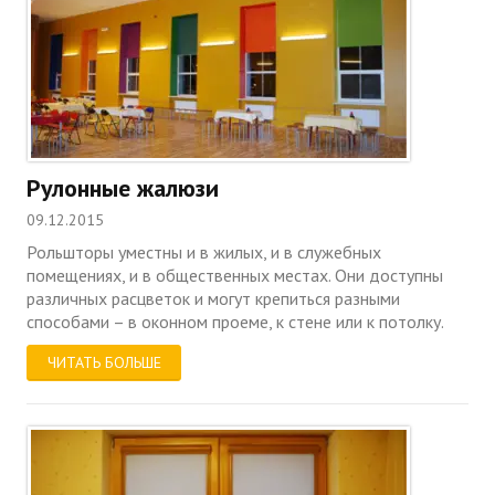
Рулонные жалюзи
09.12.2015
Рольшторы уместны и в жилых, и в служебных
помещениях, и в общественных местах. Они доступны
различных расцветок и могут крепиться разными
способами – в оконном проеме, к стене или к потолку.
ЧИТАТЬ БОЛЬШЕ