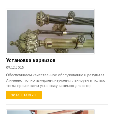
Установка карнизов
09.12.2015
Обеспечиваем качественное обслуживание и результат.
А именно, точно измеряем, изучаем, планируем и только
тогда производим установку зажимов для штор.
ЧИТАТЬ БОЛЬШЕ