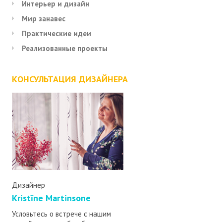
Интерьер и дизайн
Мир занавес
Практические идеи
Реализованные проекты
КОНСУЛЬТАЦИЯ ДИЗАЙНЕРА
Дизайнер
Kristīne Martinsone
Условьтесь о встрече с нашим