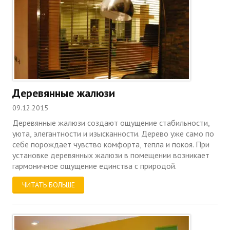
Деревянные жалюзи
09.12.2015
Деревянные жалюзи создают ощущение стабильности,
уюта, элегантности и изысканности. Дерево уже само по
себе порождает чувство комфорта, тепла и покоя. При
установке деревянных жалюзи в помещении возникает
гармоничное ощущение единства с природой.
ЧИТАТЬ БОЛЬШЕ