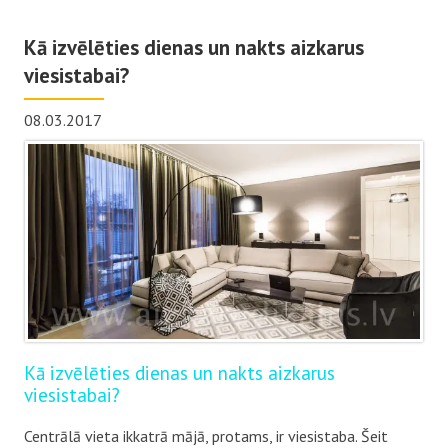
Kā izvēlēties dienas un nakts aizkarus
viesistabai?
08.03.2017
Kā izvēlēties dienas un nakts aizkarus
viesistabai?
Centrālā vieta ikkatrā mājā, protams, ir viesistaba. Šeit