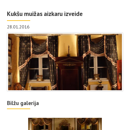
Kukšu muižas aizkaru izveide
28.01.2016
Bilžu galerija